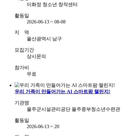
이화정 청소년 창작센터
활동일
2026-06-13 ~ 08-08
지 역
울산광역시 남구
모집기간
상시문의
참가비
무료
우리 가족이 만들어가는 AI 스마트팜 챌린지!
기관명
울주군시설관리공단 울주중부청소년수련관
활동일
2026-06-13 ~ 20