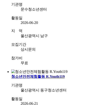
기관명
문수청소년센터
활동일
2026-06-20
지 역
울산광역시 남구
모집기간
상시문의
참가비
무료
청소년안전체험활동 R.Youth119
기관명
울산광역시 동구청소년센터
활동일
2026-06-21