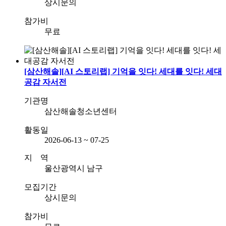
상시문의
참가비
무료
[삼산해솔][AI 스토리랩] 기억을 잇다! 세대를 잇다! 세대
공감 자서전
기관명
삼산해솔청소년센터
활동일
2026-06-13 ~ 07-25
지 역
울산광역시 남구
모집기간
상시문의
참가비