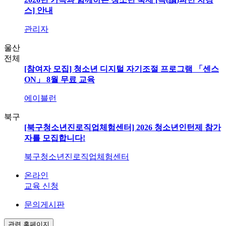
스] 안내
관리자
울산
전체
[참여자 모집] 청소년 디지털 자기조절 프로그램 「센스
ON」 8월 무료 교육
에이블런
북구
[북구청소년진로직업체험센터] 2026 청소년인턴제 참가
자를 모집합니다!
북구청소년진로직업체험센터
온라인
교육 신청
문의게시판
관련 홈페이지