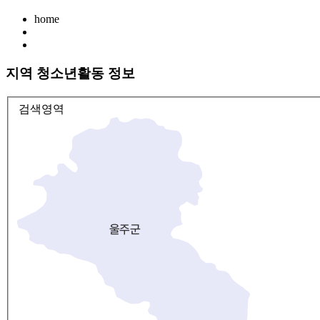
home
지역 청소년활동 정보
검색영역