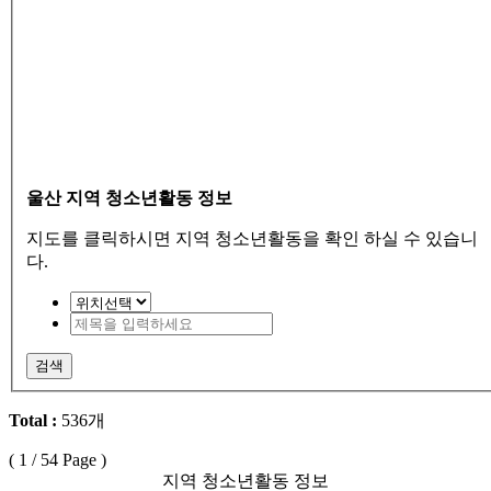
울산 지역 청소년활동 정보
지도를 클릭하시면 지역 청소년활동을 확인 하실 수 있습니
다.
검색
Total :
536개
(
1
/ 54 Page )
지역 청소년활동 정보