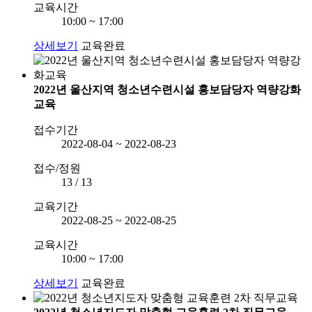
교육시간
10:00 ~ 17:00
상세보기
교육완료
2022년 울산지역 청소년수련시설 홍보담당자 역량강화
교육
접수기간
2022-08-04 ~ 2022-08-23
접수/정원
13 / 13
교육기간
2022-08-25 ~ 2022-08-25
교육시간
10:00 ~ 17:00
상세보기
교육완료