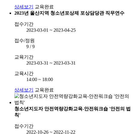
상세보기
교육완료
2023년 울산지역 청소년포상제 포상담당관 직무연수
접수기간
2023-03-01 ~ 2023-04-25
접수/정원
9 / 9
교육기간
2023-03-31 ~ 2023-03-31
교육시간
14:00 ~ 18:00
상세보기
교육완료
청소년지도자 안전역량강화교육-안전워크숍 '안전의 법
칙'
접수기간
2022-10-26 ~ 2022-11-22