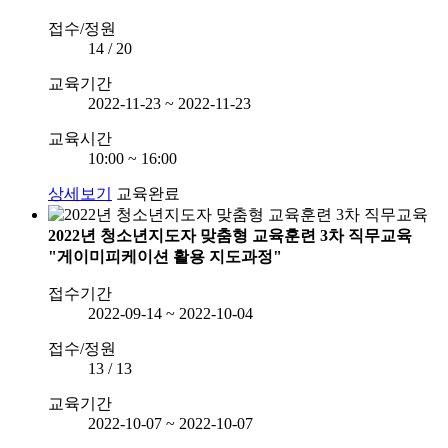
접수/정원
14 / 20
교육기간
2022-11-23 ~ 2022-11-23
교육시간
10:00 ~ 16:00
상세보기
교육완료
2022년 청소년지도자 맞춤형 교육훈련 3차 직무교육
"게이미피케이션 활용 지도과정"
접수기간
2022-09-14 ~ 2022-10-04
접수/정원
13 / 13
교육기간
2022-10-07 ~ 2022-10-07