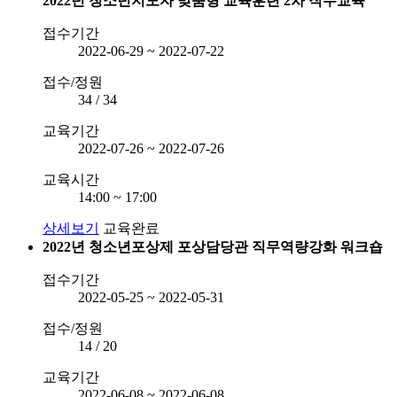
2022년 청소년지도자 맞춤형 교육훈련 2차 직무교육
접수기간
2022-06-29 ~ 2022-07-22
접수/정원
34 / 34
교육기간
2022-07-26 ~ 2022-07-26
교육시간
14:00 ~ 17:00
상세보기
교육완료
2022년 청소년포상제 포상담당관 직무역량강화 워크숍
접수기간
2022-05-25 ~ 2022-05-31
접수/정원
14 / 20
교육기간
2022-06-08 ~ 2022-06-08