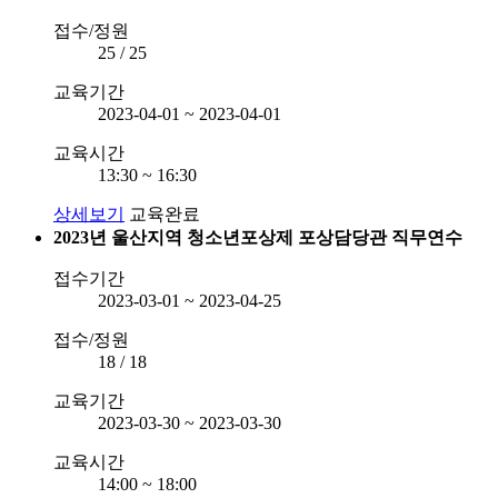
접수/정원
25 / 25
교육기간
2023-04-01 ~ 2023-04-01
교육시간
13:30 ~ 16:30
상세보기
교육완료
2023년 울산지역 청소년포상제 포상담당관 직무연수
접수기간
2023-03-01 ~ 2023-04-25
접수/정원
18 / 18
교육기간
2023-03-30 ~ 2023-03-30
교육시간
14:00 ~ 18:00