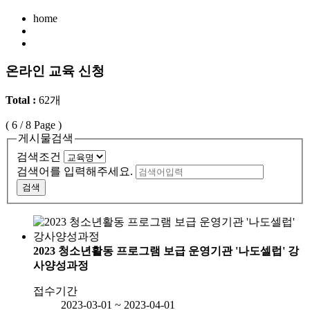
home
온라인 교육 신청
Total :
62개
(
6
/ 8 Page )
게시물검색
검색조건
검색어를 입력해주세요.
검색
2023 청소년활동 프로그램 보급 운영기관 '나도셀럽' 강
사양성과정
접수기간
2023-03-01 ~ 2023-04-01