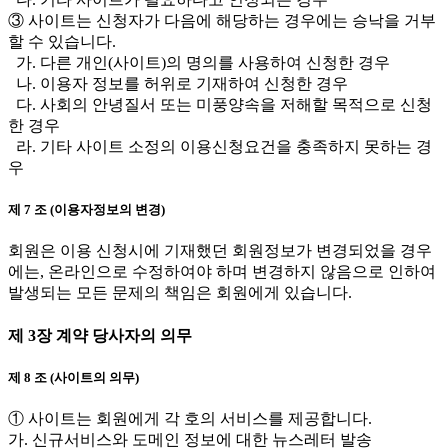
③ 사이트는 신청자가 다음에 해당하는 경우에는 승낙을 거부
할 수 있습니다.
가. 다른 개인(사이트)의 명의를 사용하여 신청한 경우
나. 이용자 정보를 허위로 기재하여 신청한 경우
다. 사회의 안녕질서 또는 미풍양속을 저해할 목적으로 신청
한 경우
라. 기타 사이트 소정의 이용신청요건을 충족하지 못하는 경
우
제 7 조 (이용자정보의 변경)
회원은 이용 신청시에 기재했던 회원정보가 변경되었을 경우
에는, 온라인으로 수정하여야 하며 변경하지 않음으로 인하여
발생되는 모든 문제의 책임은 회원에게 있습니다.
제 3장 계약 당사자의 의무
제 8 조 (사이트의 의무)
① 사이트는 회원에게 각 호의 서비스를 제공합니다.
가. 신규서비스와 도메인 정보에 대한 뉴스레터 발송