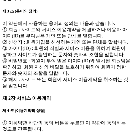
제 3 조 (용어의 정의)
이 약관에서 사용하는 용어의 정의는 다음과 같습니다.
① 회원 : 사이트와 서비스 이용계약을 체결하거나 이용자 아
이디(ID)를 부여받은 개인 또는 단체를 말합니다.
② 신청자 : 회원가입을 신청하는 개인 또는 단체를 말합니다.
③ 아이디(ID) : 회원의 식별과 서비스 이용을 위하여 회원이
정하고 사이트가 승인하는 문자와 숫자의 조합을 말합니다
④ 비밀번호 : 회원이 부여 받은 아이디(ID)와 일치된 회원임을
확인하고, 회원 자신의 비밀을 보호하기 위하여 회원이 정한
문자와 숫자의 조합을 말합니다.
⑤ 해지 : 사이트 또는 회원이 서비스 이용계약을 취소하는 것
을 말합니다.
제 2장 서비스 이용계약
제 4 조 (이용계약의 성립)
① 이용약관 하단의 동의 버튼을 누르면 이 약관에 동의하는
것으로 간주됩니다.