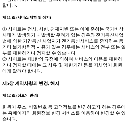
합니다.
제 11 조 (서비스 제한 및 정지)
① 사이트는 전시, 사변, 천재지변 또는 이에 준하는 국가비상
사태가 발생하거나 발생할 우려가 있는 경우와 전기통신사업
법에 의한 기간통신 사업자가 전기통신서비스를 중지하는 등
기타 불가항력적 사유가 있는 경우에는 서비스의 전부 또는 일
부를 제한하거나 정지할 수 있습니다.
② 사이트는 제1항의 규정에 의하여 서비스의 이용을 제한하
거나 정지할 때에는 그 사유 및 제한기간 등을 지체없이 회원
에게 알려야 합니다.
제5장 계약사항의 변경, 해지
제 12 조 (정보의 변경)
회원이 주소, 비밀번호 등 고객정보를 변경하고자 하는 경우에
는 홈페이지의 회원정보 변경 서비스를 이용하여 변경할 수 있
습니다.