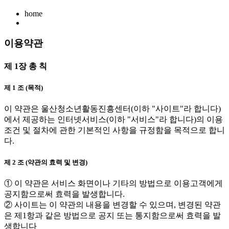
home
이용약관
제 1장 총 칙
제 1 조 (목적)
이 약관은 울산청소년활동진흥센터(이하 "사이트"라 합니다)
에서 제공하는 인터넷서비스(이하 "서비스"라 합니다)의 이용
조건 및 절차에 관한 기본적인 사항을 규정함을 목적으로 합니
다.
제 2 조 (약관의 효력 및 변경)
① 이 약관은 서비스 화면이나 기타의 방법으로 이용고객에게
공지함으로써 효력을 발생합니다.
② 사이트는 이 약관의 내용을 변경할 수 있으며, 변경된 약관
은 제1항과 같은 방법으로 공지 또는 통지함으로써 효력을 발
생합니다