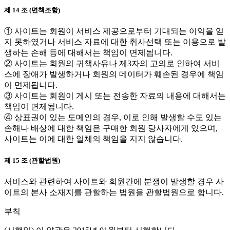
제 14 조 (면책조항)
① 사이트는 회원이 서비스 제공으로부터 기대되는 이익을 얻
지 못하였거나 서비스 자료에 대한 취사선택 또는 이용으로 발
생하는 손해 등에 대해서는 책임이 면제됩니다.
② 사이트는 회원의 귀책사유나 제3자의 고의로 인하여 서비
스에 장애가 발생하거나 회원의 데이터가 훼손된 경우에 책임
이 면제됩니다.
③ 사이트는 회원이 게시 또는 전송한 자료의 내용에 대해서는
책임이 면제됩니다.
④ 상표권이 있는 도메인의 경우, 이로 인해 발생할 수도 있는
손해나 배상에 대한 책임은 구매한 회원 당사자에게 있으며,
사이트는 이에 대한 일체의 책임을 지지 않습니다.
제 15 조 (관할법원)
서비스와 관련하여 사이트와 회원간에 분쟁이 발생할 경우 사
이트의 본사 소재지를 관할하는 법원을 관할법원으로 합니다.
부칙