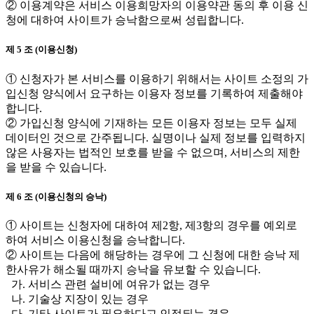
② 이용계약은 서비스 이용희망자의 이용약관 동의 후 이용 신
청에 대하여 사이트가 승낙함으로써 성립합니다.
제 5 조 (이용신청)
① 신청자가 본 서비스를 이용하기 위해서는 사이트 소정의 가
입신청 양식에서 요구하는 이용자 정보를 기록하여 제출해야
합니다.
② 가입신청 양식에 기재하는 모든 이용자 정보는 모두 실제
데이터인 것으로 간주됩니다. 실명이나 실제 정보를 입력하지
않은 사용자는 법적인 보호를 받을 수 없으며, 서비스의 제한
을 받을 수 있습니다.
제 6 조 (이용신청의 승낙)
① 사이트는 신청자에 대하여 제2항, 제3항의 경우를 예외로
하여 서비스 이용신청을 승낙합니다.
② 사이트는 다음에 해당하는 경우에 그 신청에 대한 승낙 제
한사유가 해소될 때까지 승낙을 유보할 수 있습니다.
가. 서비스 관련 설비에 여유가 없는 경우
나. 기술상 지장이 있는 경우
다. 기타 사이트가 필요하다고 인정되는 경우