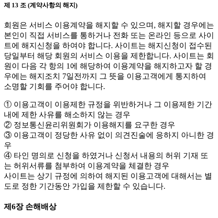
제 13 조 (계약사항의 해지)
회원은 서비스 이용계약을 해지할 수 있으며, 해지할 경우에는
본인이 직접 서비스를 통하거나 전화 또는 온라인 등으로 사이
트에 해지신청을 하여야 합니다. 사이트는 해지신청이 접수된
당일부터 해당 회원의 서비스 이용을 제한합니다. 사이트는 회
원이 다음 각 항의 1에 해당하여 이용계약을 해지하고자 할 경
우에는 해지조치 7일전까지 그 뜻을 이용고객에게 통지하여
소명할 기회를 주어야 합니다.
① 이용고객이 이용제한 규정을 위반하거나 그 이용제한 기간
내에 제한 사유를 해소하지 않는 경우
② 정보통신윤리위원회가 이용해지를 요구한 경우
③ 이용고객이 정당한 사유 없이 의견진술에 응하지 아니한 경
우
④ 타인 명의로 신청을 하였거나 신청서 내용의 허위 기재 또
는 허위서류를 첨부하여 이용계약을 체결한 경우
사이트는 상기 규정에 의하여 해지된 이용고객에 대해서는 별
도로 정한 기간동안 가입을 제한할 수 있습니다.
제6장 손해배상