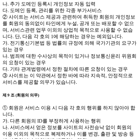
나. 추가 도메인 등록시 개인정보 자동 입력
다. 도메인 등록, 관리를 위한 각종 부가서비스
② 사이트는 서비스 제공과 관련하여 취득한 회원의 개인정보
를 회원의 동의없이 타인에게 누설, 공개 또는 배포할 수 없으
며, 서비스관련 업무 이외의 상업적 목적으로 사용할 수 없습
니다. 단, 다음 각 호의 1에 해당하는 경우는 예외입니다.
가. 전기통신기본법 등 법률의 규정에 의해 국가기관의 요구가
있는 경우
나. 범죄에 대한 수사상의 목적이 있거나 정보통신윤리 위원회
의 요청이 있는 경우
다. 기타 관계법령에서 정한 절차에 따른 요청이 있는 경우
③ 사이트는 이 약관에서 정한 바에 따라 지속적, 안정적으로
서비스를 제공할 의무가 있습니다.
제 9 조 (회원의 의무)
① 회원은 서비스 이용 시 다음 각 호의 행위를 하지 않아야 합
니다.
가. 다른 회원의 ID를 부정하게 사용하는 행위
나. 서비스에서 얻은 정보를 사이트의 사전승낙 없이 회원의
이용 이외의 목적으로 복제하거나 이를 변경, 출판 및 방송 등