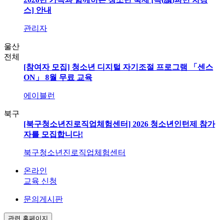
스] 안내
관리자
울산
전체
[참여자 모집] 청소년 디지털 자기조절 프로그램 「센스
ON」 8월 무료 교육
에이블런
북구
[북구청소년진로직업체험센터] 2026 청소년인턴제 참가
자를 모집합니다!
북구청소년진로직업체험센터
온라인
교육 신청
문의게시판
관련 홈페이지