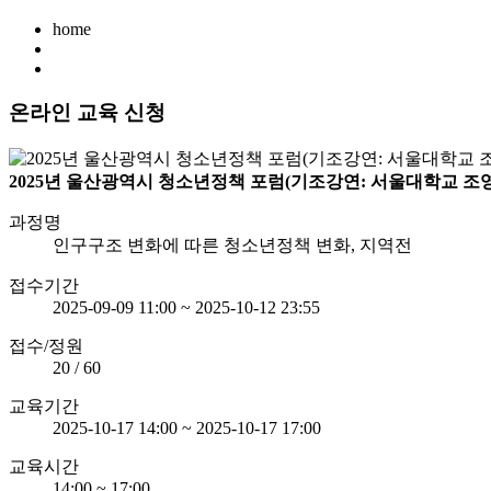
home
온라인 교육 신청
2025년 울산광역시 청소년정책 포럼(기조강연: 서울대학교 조
과정명
인구구조 변화에 따른 청소년정책 변화, 지역전
접수기간
2025-09-09 11:00 ~ 2025-10-12 23:55
접수/정원
20 / 60
교육기간
2025-10-17 14:00 ~ 2025-10-17 17:00
교육시간
14:00 ~ 17:00