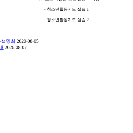
- 청소년활동지도 실습 1
- 청소년활동지도 실습 2
과설명회
2020-08-05
내
2026-08-07