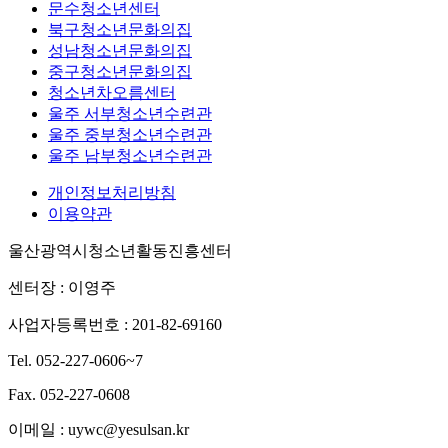
문수청소년센터
북구청소년문화의집
성남청소년문화의집
중구청소년문화의집
청소년차오름센터
울주 서부청소년수련관
울주 중부청소년수련관
울주 남부청소년수련관
개인정보처리방침
이용약관
울산광역시청소년활동진흥센터
센터장 : 이영주
사업자등록번호 : 201-82-69160
Tel. 052-227-0606~7
Fax. 052-227-0608
이메일 : uywc@yesulsan.kr