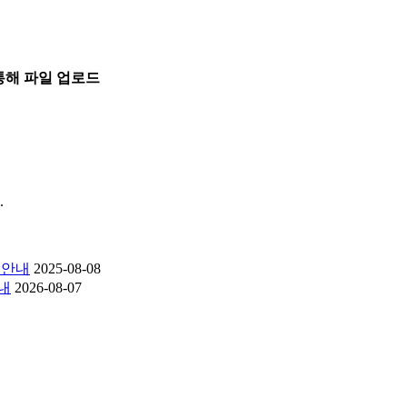
통해 파일 업로드
.
 안내
2025-08-08
내
2026-08-07