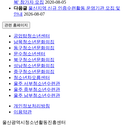
복' 참가자 모집
2020-08-05
다음글
울산지역 신규 인증수련활동 운영기관 모집 및
안내
2026-08-07
관련 홈페이지
공업탑청소년센터
남목청소년문화의집
동구청소년문화의집
문수청소년센터
북구청소년문화의집
성남청소년문화의집
중구청소년문화의집
청소년차오름센터
울주 서부청소년수련관
울주 중부청소년수련관
울주 남부청소년수련관
개인정보처리방침
이용약관
울산광역시청소년활동진흥센터