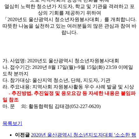
열심히 노력한 청소년가 지도자, 학교 및 기관을 격려하고 포
상의 기회를 제공하기 위하여
「2020년도 울산광역시 청소년자원봉사대회」를 개최합니다.
따뜻한 나눔을 실천하고 있는 여러분들의 많은 관심과 참여 바
랍니다.
가. 사업명: 2020년도 울산광역시 청소년자원봉사대회
나. 접수기간: 2020년 8월 17일(월)~9월 15일(화) 23:59 이메일
도착 분까지
다. 참가대상: 울산지역 청소년, 단체, 지도자, 기관
라. 주요내용: 지역사회 자원봉사활동 우수 사례 발굴 및 시상
- 추진방법, 추진일정 및 응모요강 등 자세한 내용은 붙임파
일 참조
마. 문 의: 활동협력팀 김태경(052-227-0620)
목록보기
이전글
2020년 울산광역시 청소년지도자대회 '소소한 행