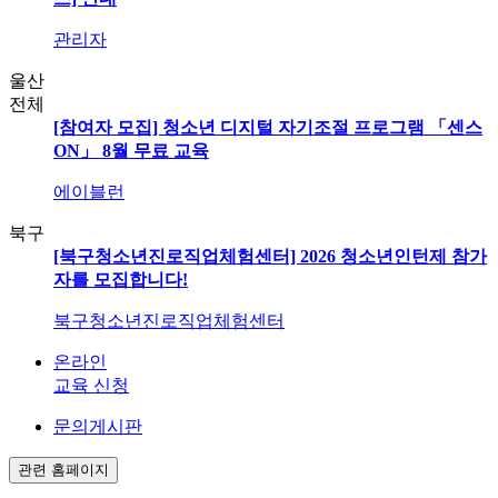
관리자
울산
전체
[참여자 모집] 청소년 디지털 자기조절 프로그램 「센스
ON」 8월 무료 교육
에이블런
북구
[북구청소년진로직업체험센터] 2026 청소년인턴제 참가
자를 모집합니다!
북구청소년진로직업체험센터
온라인
교육 신청
문의게시판
관련 홈페이지